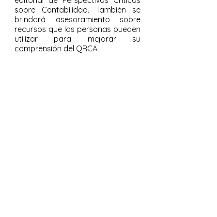
editorial de Perspectivas Críticas
sobre Contabilidad. También se
brindará asesoramiento sobre
recursos que las personas pueden
utilizar para mejorar su
comprensión del QRCA.