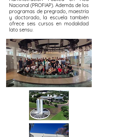
Nacional (PROFIAP). Además de los
programas de pregrado, maestría
y doctorado, la escuela también
ofrece seis cursos en modalidad
lato sensu.