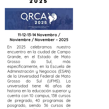
2025
11-12-13-14
Novembro /
Noviembre / November – 2025
En 2025 celebramos nuestro
encuentro en la ciudad de Campo
Grande, en el Estado de Mato
Grosso do Sul, más
específicamente, en la Escuela de
Administración y Negocios (ESAN)
de la Universidad Federal de Mato
Grosso do Sul (UFMS). La
universidad tiene 46 años de
historia en la educación superior y
cuenta con 10 campus, 138 cursos
de pregrado, 40 programas de
posgrado, siendo 36 cursos de