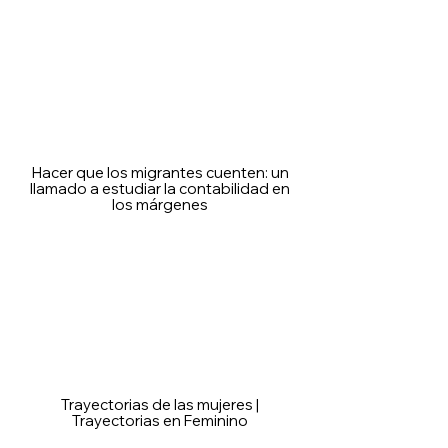
Hacer que los migrantes cuenten: un
llamado a estudiar la contabilidad en
los márgenes
Trayectorias de las mujeres |
Trayectorias en Feminino