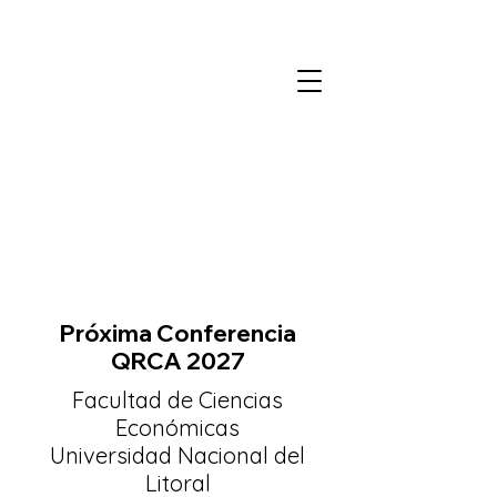
Próxima Conferencia
QRCA 2027
Facultad de Ciencias
Económicas
Universidad Nacional del
Litoral