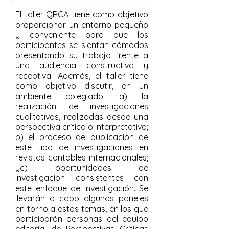
El taller QRCA tiene como objetivo
proporcionar un entorno pequeño
y conveniente para que los
participantes se sientan cómodos
presentando su trabajo frente a
una audiencia constructiva y
receptiva. Además, el taller tiene
como objetivo discutir, en un
ambiente colegiado: a) la
realización de investigaciones
cualitativas, realizadas desde una
perspectiva crítica o interpretativa;
b) el proceso de publicación de
este tipo de investigaciones en
revistas contables internacionales;
yc) oportunidades de
investigación consistentes con
este enfoque de investigación. Se
llevarán a cabo algunos paneles
en torno a estos temas, en los que
participarán personas del equipo