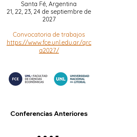
Santa Fé, Argentina
21, 22, 23, 24 de septiembre de
2027
Convocatoria de trabajos
https://www.fce.unl.edu.ar/qrc
a2027/
Conferencias Anteriores