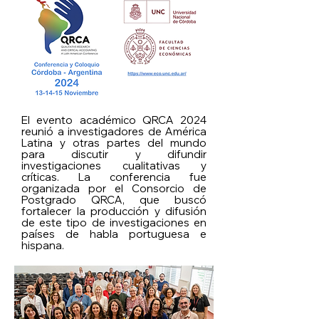
El evento académico QRCA 2024
reunió a investigadores de América
Latina y otras partes del mundo
para discutir y difundir
investigaciones cualitativas y
críticas. La conferencia fue
organizada por el Consorcio de
Postgrado QRCA, que buscó
fortalecer la producción y difusión
de este tipo de investigaciones en
países de habla portuguesa e
hispana.