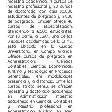
maestría académica, 11 cursos de
maestria profesional y 20 cursos
de doctorado, con casi 30.000
estudiantes de pregrado y 2.800
de posgrado. También ofrece 40
cursos de especialización,
atendiendo a 8.500 estudiantes.
Por su parte, la ESAN, una de las
unidades académicas de la UFMS,
está ubicada en la Ciudad
Universitaria, en Campo Grande.
Ofrece cursos de pregrado en
Administración, Ciencias
Contables, Ciencias Económicas,
Turismo y Tecnología en Procesos
Gerenciales, em modalidades
presencial y a distancia. Entre los
cursos stricto sensu, se ofrecen
maestría y doctorado académico
en Administración, maestría
académica en Ciencias Contables
y maestria profesional en
Administración Pública en Red