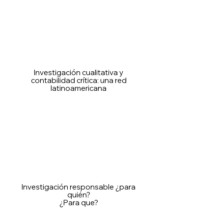
Investigación cualitativa y
contabilidad crítica: una red
latinoamericana
Investigación responsable ¿para
quién?
¿Para que?