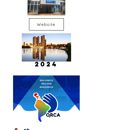
Website
2024