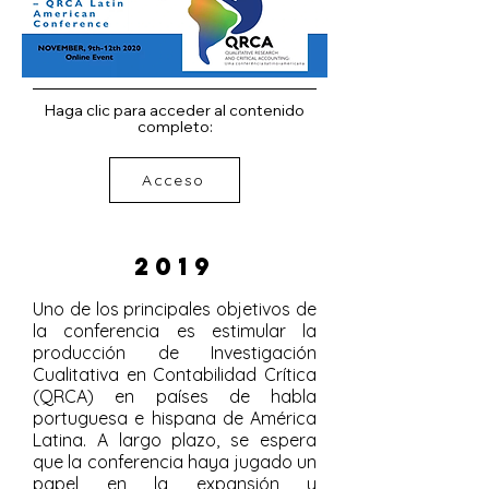
Haga clic para acceder al contenido
completo:
Acceso
2019
Uno de los principales objetivos de
la conferencia es estimular la
producción de Investigación
Cualitativa en Contabilidad Crítica
(QRCA) en países de habla
portuguesa e hispana de América
Latina. A largo plazo, se espera
que la conferencia haya jugado un
papel en la expansión y