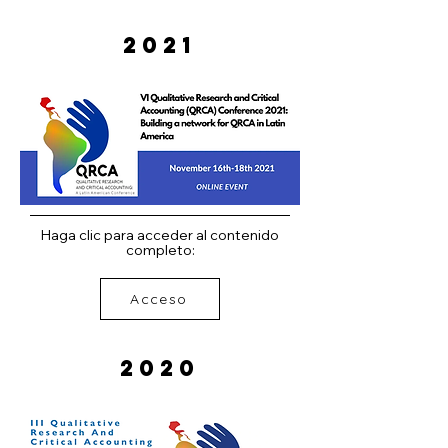
2021
Haga clic para acceder al contenido
completo:
Acceso
2020