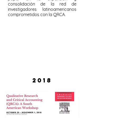
consolidación de la red de
investigadores latinoamericanos
comprometidos con la QRCA.
2018