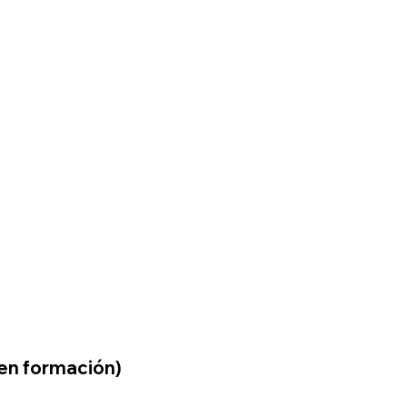
en formación)