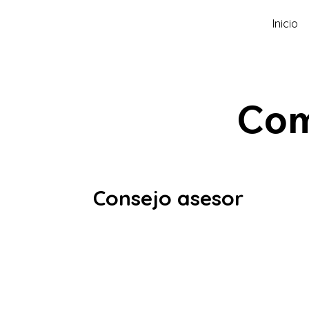
Inicio
Com
Consejo asesor