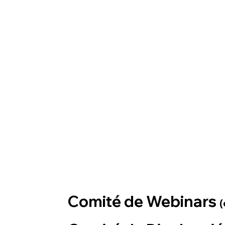
Comité de Webinars
(